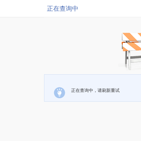
正在查询中
正在查询中，请刷新重试