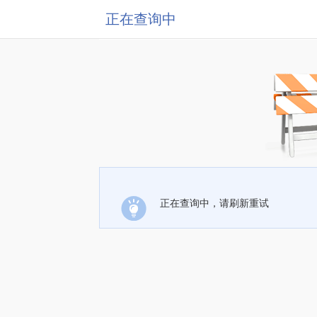
正在查询中
正在查询中，请刷新重试