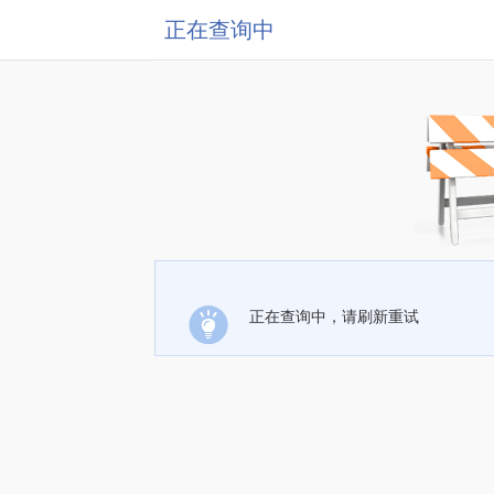
正在查询中
正在查询中，请刷新重试