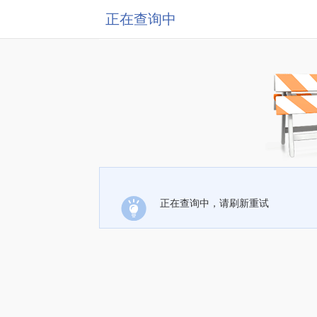
正在查询中
正在查询中，请刷新重试