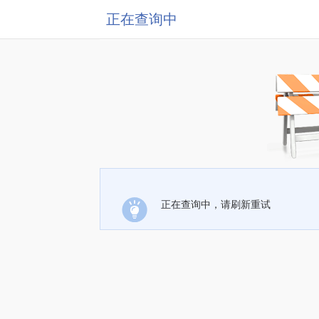
正在查询中
正在查询中，请刷新重试