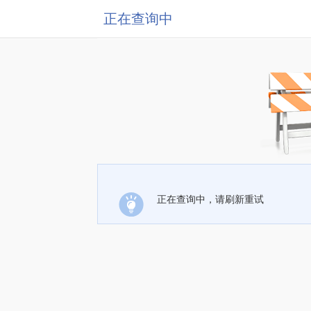
正在查询中
正在查询中，请刷新重试