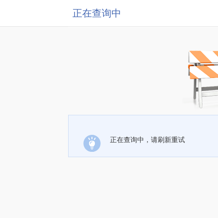
正在查询中
正在查询中，请刷新重试