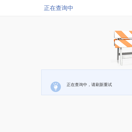
正在查询中
正在查询中，请刷新重试