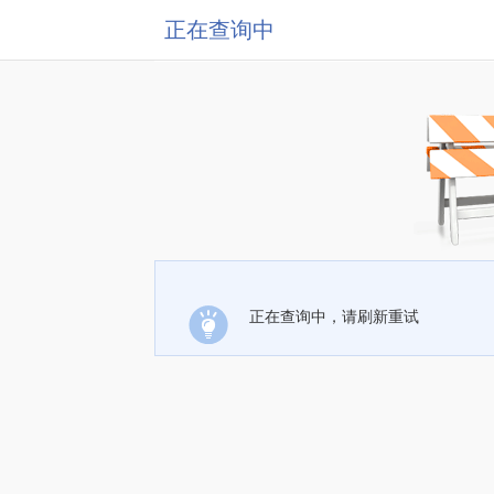
正在查询中
正在查询中，请刷新重试