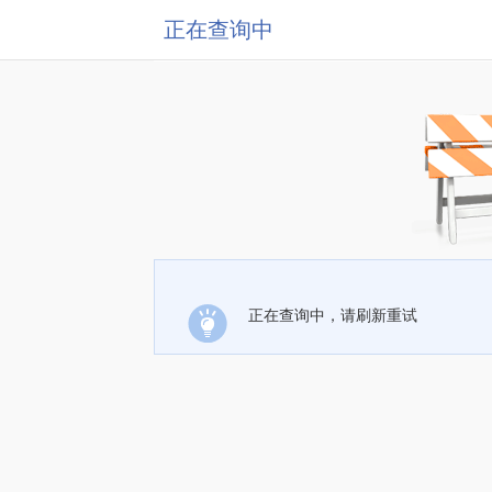
正在查询中
正在查询中，请刷新重试