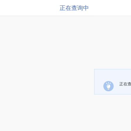
正在查询中
正在