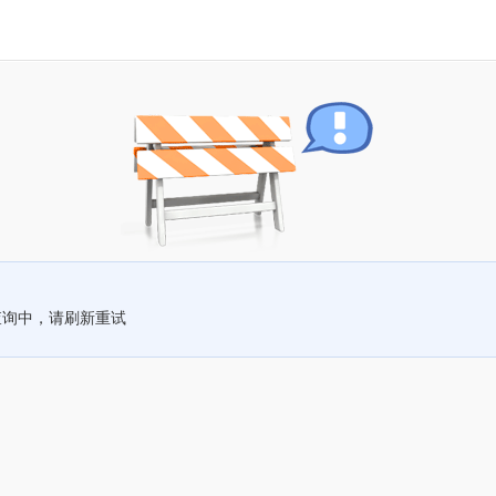
查询中，请刷新重试