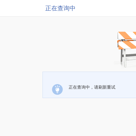
正在查询中
正在查询中，请刷新重试