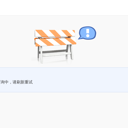
查询中，请刷新重试