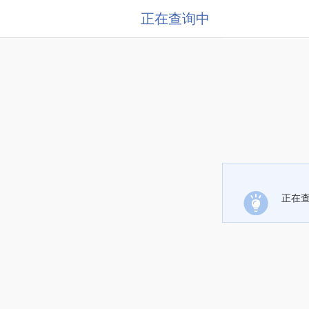
正在查询中
正在