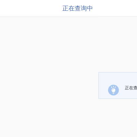
正在查询中
正在