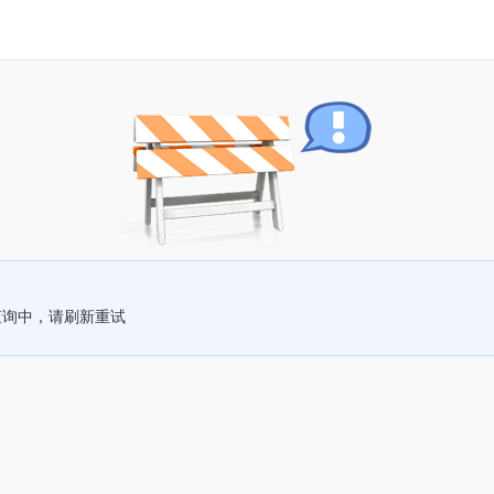
查询中，请刷新重试