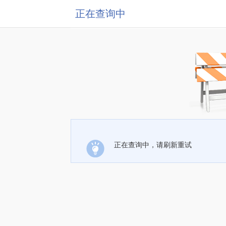
正在查询中
正在查询中，请刷新重试