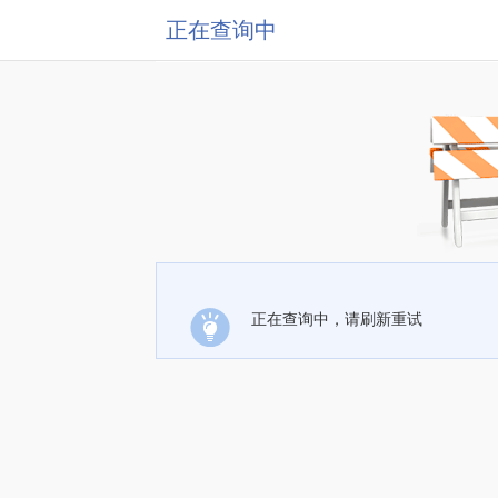
正在查询中
正在查询中，请刷新重试