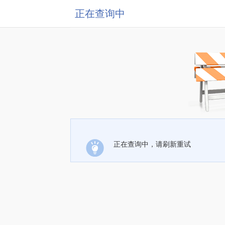
正在查询中
正在查询中，请刷新重试