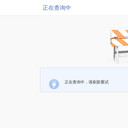
正在查询中
正在查询中，请刷新重试