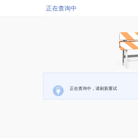
正在查询中
正在查询中，请刷新重试