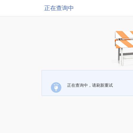
正在查询中
正在查询中，请刷新重试