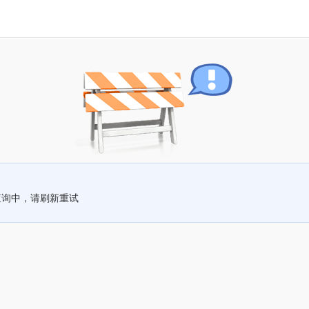
查询中，请刷新重试