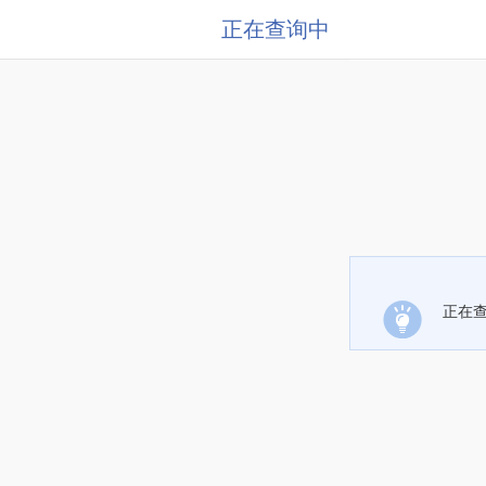
正在查询中
正在