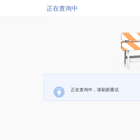
正在查询中
正在查询中，请刷新重试