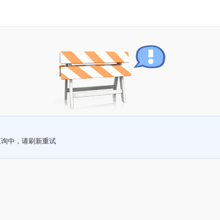
查询中，请刷新重试