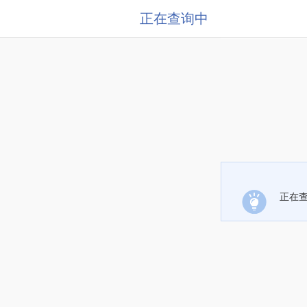
正在查询中
正在