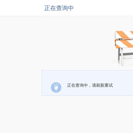
正在查询中
正在查询中，请刷新重试