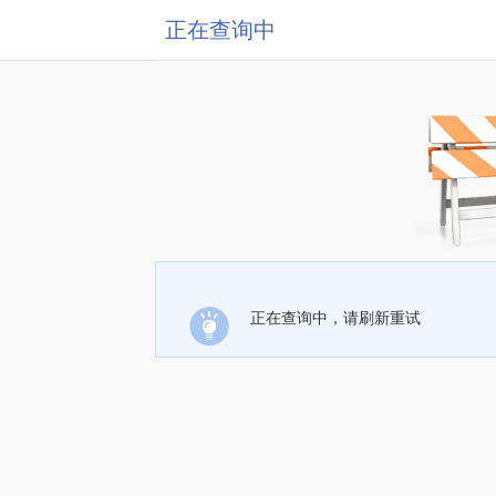
正在查询中
正在查询中，请刷新重试