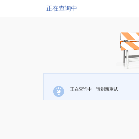
正在查询中
正在查询中，请刷新重试