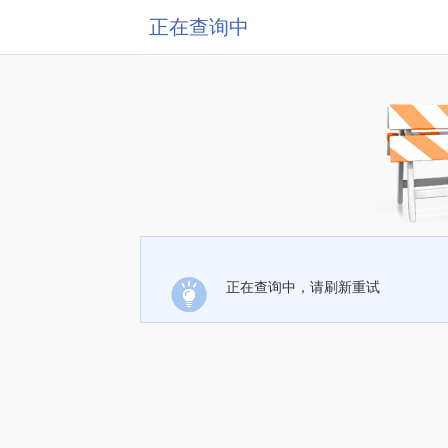
正在查询中
正在查询中，请刷新重试