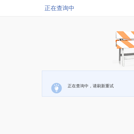
正在查询中
正在查询中，请刷新重试