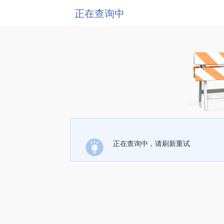
正在查询中
正在查询中，请刷新重试