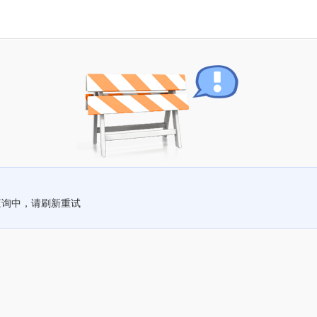
查询中，请刷新重试