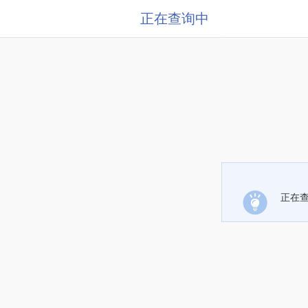
正在查询中
正在