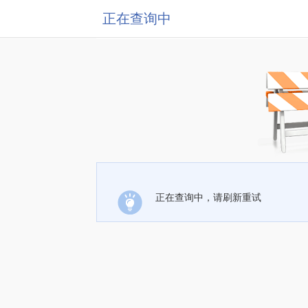
正在查询中
正在查询中，请刷新重试