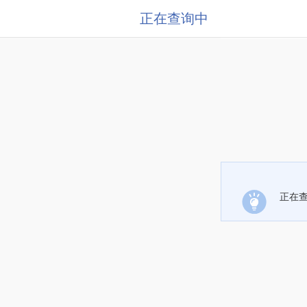
正在查询中
正在