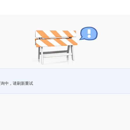
查询中，请刷新重试