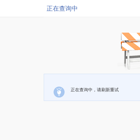
正在查询中
正在查询中，请刷新重试