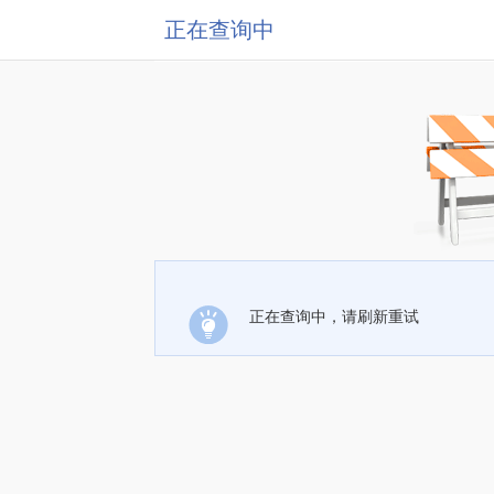
正在查询中
正在查询中，请刷新重试