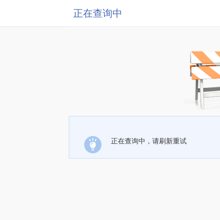
正在查询中
正在查询中，请刷新重试